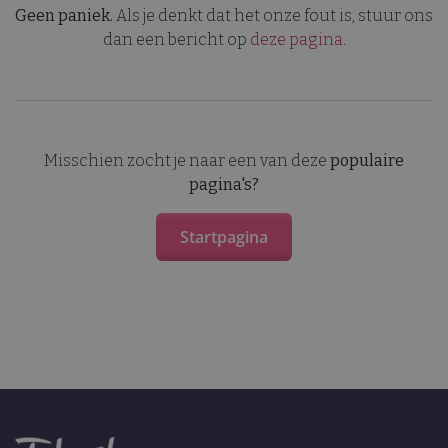
Geen paniek.
Als je denkt dat het onze fout is, stuur ons
dan een bericht op
deze pagina
.
Misschien zocht je naar een van deze
populaire
pagina's?
Startpagina