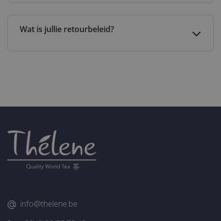
Wat is jullie retourbeleid?
info@thelene.be