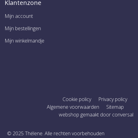
Klantenzone
Mijn account
Mijn bestellingen
Mijn winkelmandje
Cookie policy
Privacy policy
Algemene voorwaarden
Sitemap
webshop gemaakt door conversal
© 2025 Thélene. Alle rechten voorbehouden