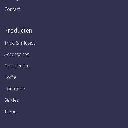
Contact
Producten
Thee & infusies
Accessoires
Geschenken
Koffie
Confiserie
Servies
Textiel