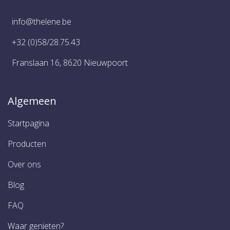
info@thelene.be
+32 (0)58/28.75.43
Franslaan 16, 8620 Nieuwpoort
Algemeen
Startpagina
Producten
Over ons
Blog
FAQ
Waar genieten?