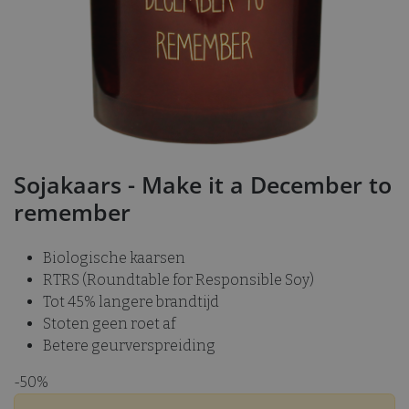
Sojakaars - Make it a December to
remember
Biologische kaarsen
RTRS (Roundtable for Responsible Soy)
Tot 45% langere brandtijd
Stoten geen roet af
Betere geurverspreiding
-50%