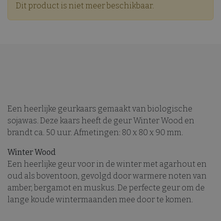
Dit product is niet meer beschikbaar.
Een heerlijke geurkaars gemaakt van biologische
sojawas. Deze kaars heeft de geur Winter Wood en
brandt ca. 50 uur. Afmetingen: 80 x 80 x 90 mm.
Winter Wood
Een heerlijke geur voor in de winter met agarhout en
oud als boventoon, gevolgd door warmere noten van
amber, bergamot en muskus. De perfecte geur om de
lange koude wintermaanden mee door te komen.