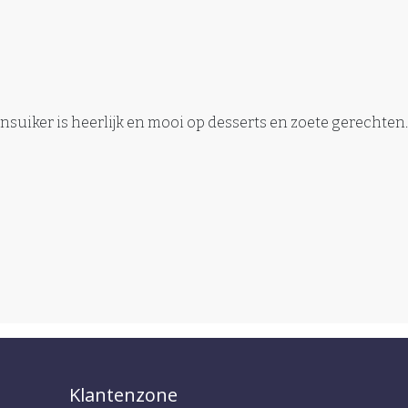
nsuiker is heerlijk en mooi op desserts en zoete gerechten.
Klantenzone