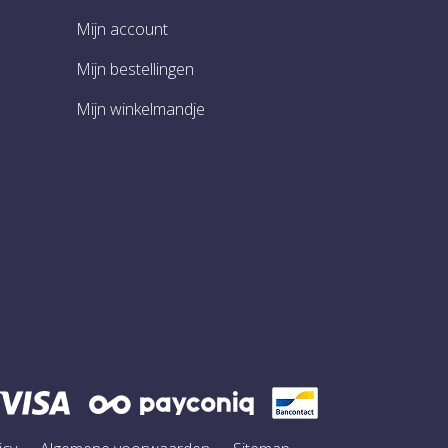
Mijn account
Mijn bestellingen
Mijn winkelmandje