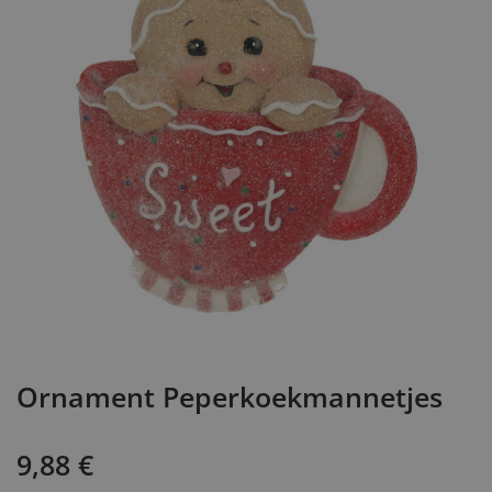
Ornament Peperkoekmannetjes
9,88
€