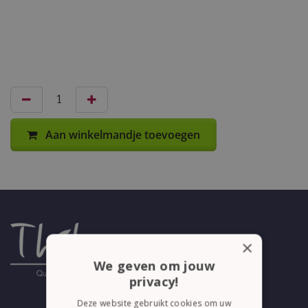
Aan winkelmandje toevoegen
×
We geven om jouw
privacy!
Deze website gebruikt cookies om uw