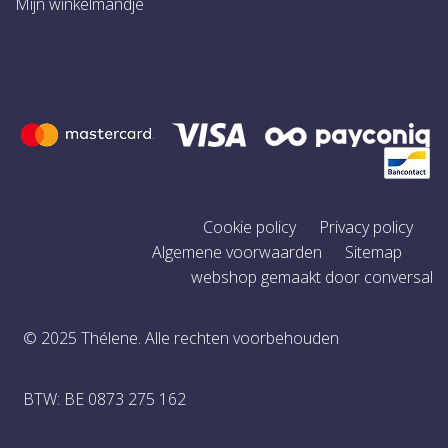
Mijn winkelmandje
Cookie policy
Privacy policy
Algemene voorwaarden
Sitemap
webshop gemaakt door conversal
© 2025 Thélene. Alle rechten voorbehouden
BTW: BE 0873 275 162