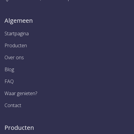
Algemeen
Startpagina
Producten
Over ons
Blog
FAQ
Waar genieten?
Contact
Producten