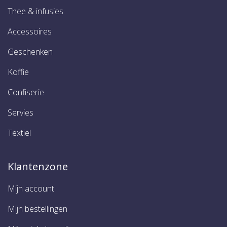
Thee & infusies
Accessoires
Geschenken
Koffie
Confiserie
Servies
Textiel
Klantenzone
Mijn account
Mijn bestellingen