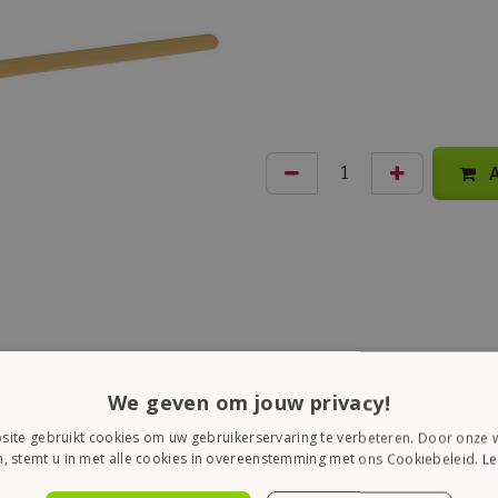
A
We geven om jouw privacy!
ite gebruikt cookies om uw gebruikerservaring te verbeteren. Door onze w
, stemt u in met alle cookies in overeenstemming met ons Cookiebeleid.
Le