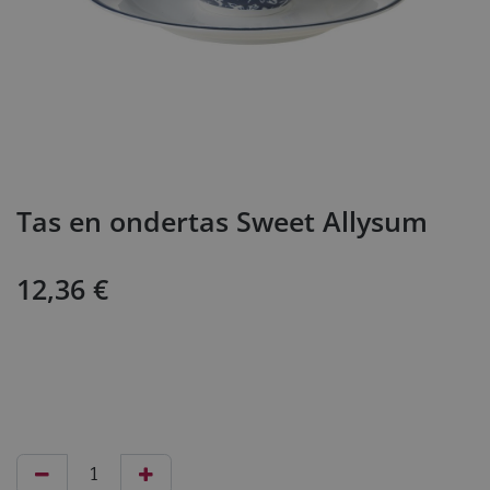
Tas en ondertas Sweet Allysum
12,36
€