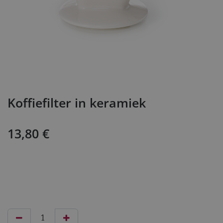
Koffiefilter in keramiek
13,80
€