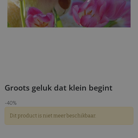
Groots geluk dat klein begint
-40%
Dit product is niet meer beschikbaar.