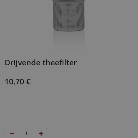
Drijvende theefilter
10,70
€