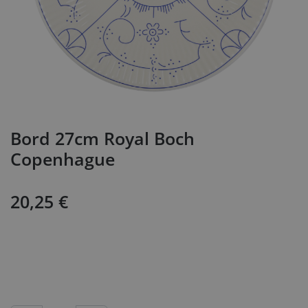
Bord 27cm Royal Boch
Copenhague
20,25
€