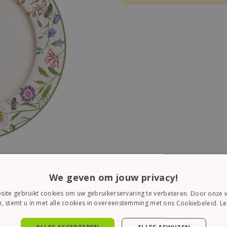
We geven om jouw privacy!
ite gebruikt cookies om uw gebruikerservaring te verbeteren. Door onze w
, stemt u in met alle cookies in overeenstemming met ons Cookiebeleid.
Le