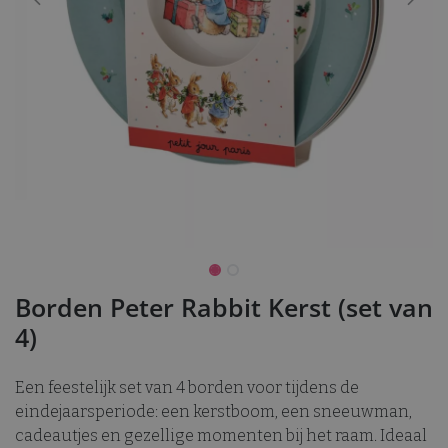
Borden Peter Rabbit Kerst (set van
4)
Een feestelijk set van 4 borden voor tijdens de
eindejaarsperiode: een kerstboom, een sneeuwman,
cadeautjes en gezellige momenten bij het raam. Ideaal