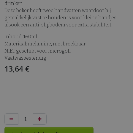
drinken.
Deze beker heeft twee handvatten waardoor hij
gemakkelijk vast te houden is voor kleine handjes
alsook een anti-slipbodem voor extra stabiliteit.
Inhoud: 160ml
Materiaal: melamine, niet breekbaar
NIET geschikt voor microgolf
Vaatwasbestendig
13,64
€