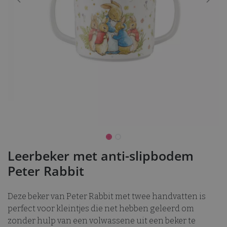
Leerbeker met anti-slipbodem
Peter Rabbit
Deze beker van Peter Rabbit met twee handvatten is
perfect voor kleintjes die net hebben geleerd om
zonder hulp van een volwassene uit een beker te