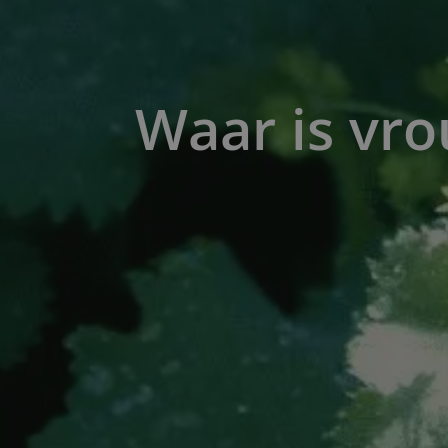
Waar is vr