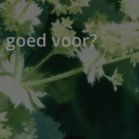
 goed voor?