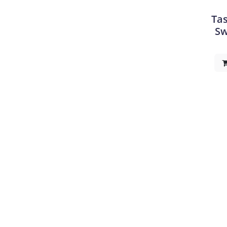
Tas
Sw