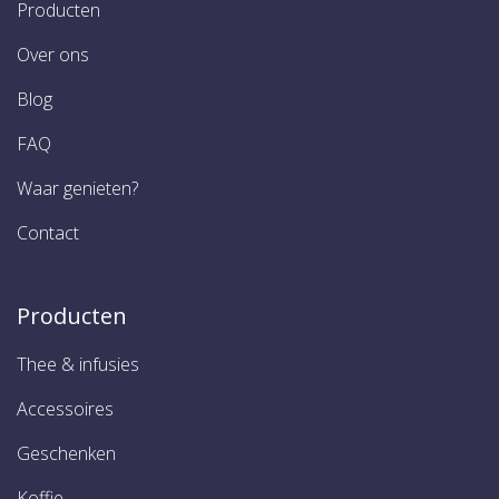
Producten
Over ons
Blog
FAQ
Waar genieten?
Contact
Producten
Thee & infusies
Accessoires
Geschenken
Koffie