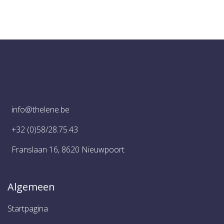
info@thelene.be
+32 (0)58/28.75.43
Franslaan 16, 8620 Nieuwpoort
Algemeen
Startpagina