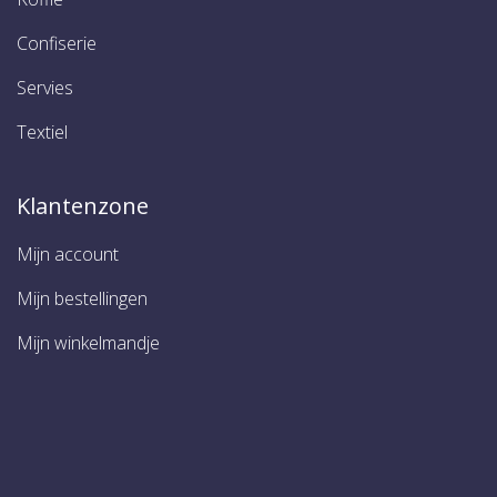
Confiserie
Servies
Textiel
Klantenzone
Mijn account
Mijn bestellingen
Mijn winkelmandje